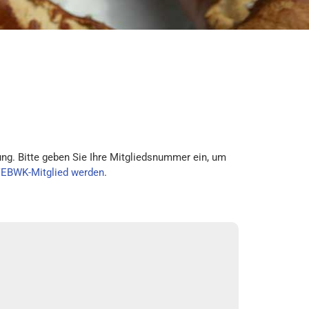
ng. Bitte geben Sie Ihre Mitgliedsnummer ein, um
VEBWK-Mitglied werden
.