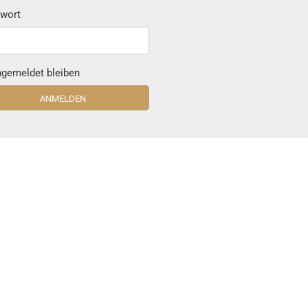
wort
gemeldet bleiben