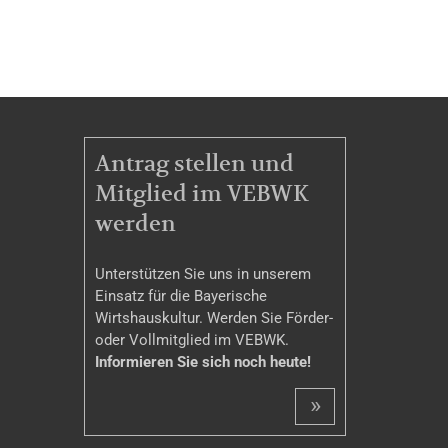
MITGLIEDSCHAFT
Antrag stellen und
Mitglied im VEBWK
werden
Unterstützen Sie uns in unserem
Einsatz für die Bayerische
Wirtshauskultur. Werden Sie Förder-
oder Vollmitglied im VEBWK.
Informieren Sie sich noch heute!
»