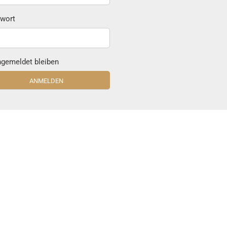
wort
gemeldet bleiben