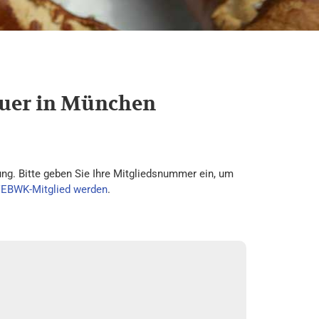
teuer in München
ng. Bitte geben Sie Ihre Mitgliedsnummer ein, um
VEBWK-Mitglied werden
.