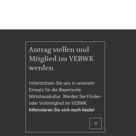
MITGLIEDSCHAFT
Antrag stellen und
Mitglied im VEBWK
werden
Unterstützen Sie uns in unserem
Einsatz für die Bayerische
Wirtshauskultur. Werden Sie Förder-
oder Vollmitglied im VEBWK.
Informieren Sie sich noch heute!
»