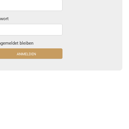
wort
gemeldet bleiben