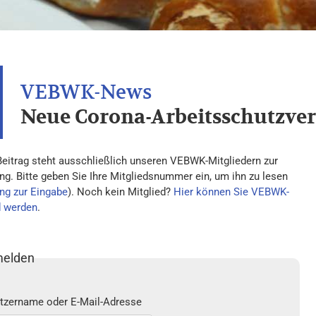
Neue Corona-Arbeitsschutzver
Beitrag steht ausschließlich unseren VEBWK-Mitgliedern zur
ng. Bitte geben Sie Ihre Mitgliedsnummer ein, um ihn zu lesen
ng zur Eingabe
). Noch kein Mitglied?
Hier können Sie VEBWK-
d werden
.
elden
tzername oder E-Mail-Adresse