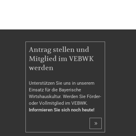
MITGLIEDSCHAFT
Antrag stellen und
Mitglied im VEBWK
werden
Unterstützen Sie uns in unserem
Einsatz für die Bayerische
Wirtshauskultur. Werden Sie Förder-
oder Vollmitglied im VEBWK.
Informieren Sie sich noch heute!
»