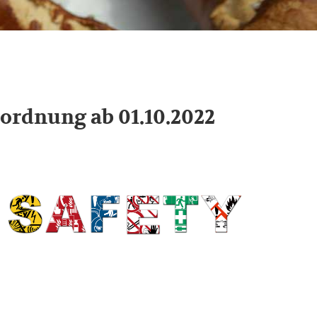
ordnung ab 01.10.2022