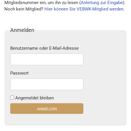
Mitgliedsnummer ein, um ihn zu lesen (
Anleitung zur Eingabe
).
Noch kein Mitglied?
Hier können Sie VEBWK-Mitglied werden
.
Anmelden
Benutzername oder E-Mail-Adresse
Passwort
Angemeldet bleiben