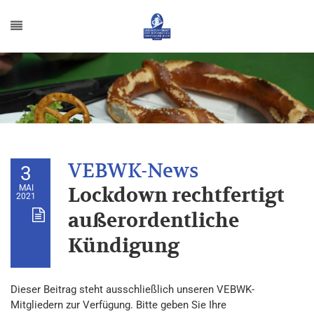
3
MAI
Lockdown rechtfertigt
2021
außerordentliche
Kündigung
Dieser Beitrag steht ausschließlich unseren VEBWK-
Mitgliedern zur Verfügung. Bitte geben Sie Ihre