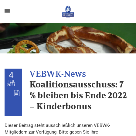
4
FEB.
Koalitionsausschuss: 7
2021
% bleiben bis Ende 2022
– Kinderbonus
Dieser Beitrag steht ausschließlich unseren VEBWK-
Mitgliedern zur Verfügung. Bitte geben Sie Ihre