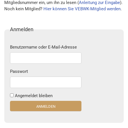
Mitgliedsnummer ein, um ihn zu lesen (
Anleitung zur Eingabe
).
Noch kein Mitglied?
Hier können Sie VEBWK-Mitglied werden
.
Anmelden
Benutzername oder E-Mail-Adresse
Passwort
Angemeldet bleiben