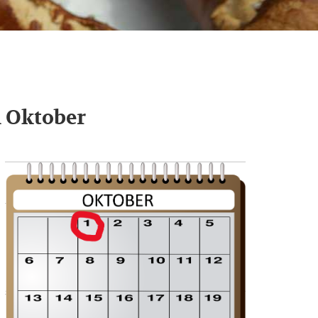
m Oktober