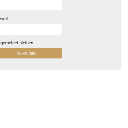
wort
gemeldet bleiben