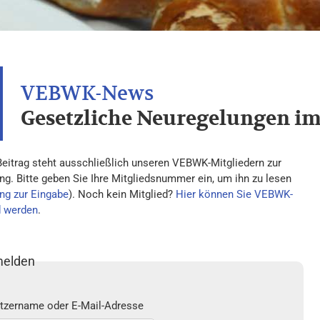
Gesetzliche Neuregelungen i
Beitrag steht ausschließlich unseren VEBWK-Mitgliedern zur
ng. Bitte geben Sie Ihre Mitgliedsnummer ein, um ihn zu lesen
ng zur Eingabe
). Noch kein Mitglied?
Hier können Sie VEBWK-
d werden
.
elden
tzername oder E-Mail-Adresse