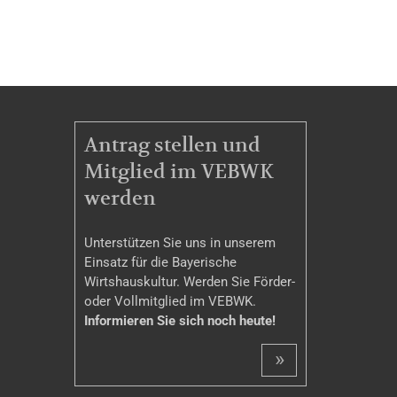
MITGLIEDSCHAFT
Antrag stellen und
Mitglied im VEBWK
werden
Unterstützen Sie uns in unserem
Einsatz für die Bayerische
Wirtshauskultur. Werden Sie Förder-
oder Vollmitglied im VEBWK.
Informieren Sie sich noch heute!
»