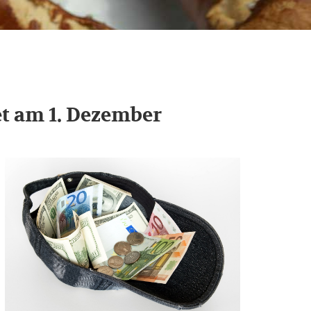
et am 1. Dezember