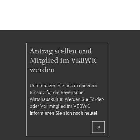
MITGLIEDSCHAFT
Antrag stellen und
Mitglied im VEBWK
werden
Unterstützen Sie uns in unserem
Einsatz für die Bayerische
Wirtshauskultur. Werden Sie Förder-
oder Vollmitglied im VEBWK.
Informieren Sie sich noch heute!
»