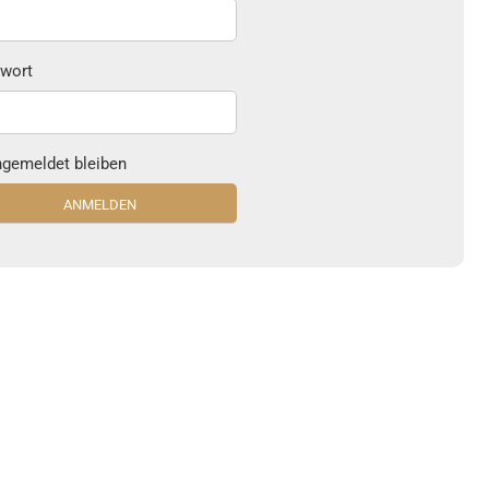
wort
gemeldet bleiben