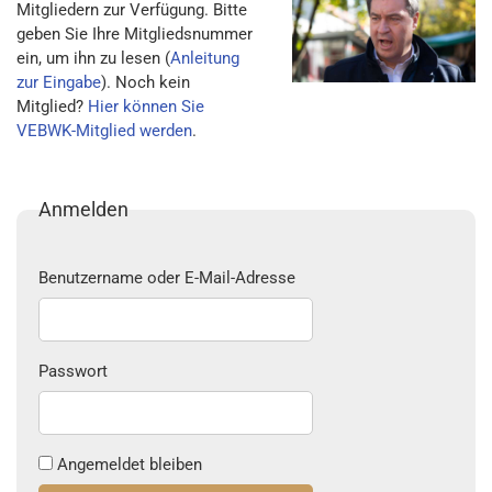
Mitgliedern zur Verfügung. Bitte
geben Sie Ihre Mitgliedsnummer
ein, um ihn zu lesen (
Anleitung
zur Eingabe
). Noch kein
Mitglied?
Hier können Sie
VEBWK-Mitglied werden
.
Anmelden
Benutzername oder E-Mail-Adresse
Passwort
Angemeldet bleiben