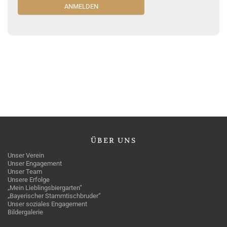
ÜBER
UNS
Unser Verein
Unser Engagement
Unser Team
Unsere Erfolge
„Mein Lieblingsbiergarten“
„Bayerischer Stammtischbruder“
Unser soziales Engagement
Bildergalerie