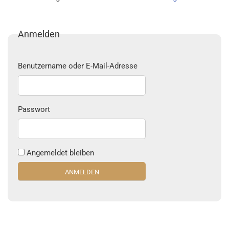
Anmelden
Benutzername oder E-Mail-Adresse
Passwort
Angemeldet bleiben