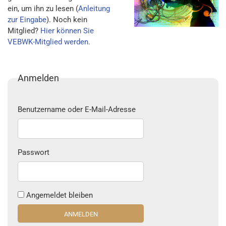
ein, um ihn zu lesen (
Anleitung
zur Eingabe
). Noch kein
Mitglied?
Hier können Sie
VEBWK-Mitglied werden
.
Anmelden
Benutzername oder E-Mail-Adresse
Passwort
Angemeldet bleiben