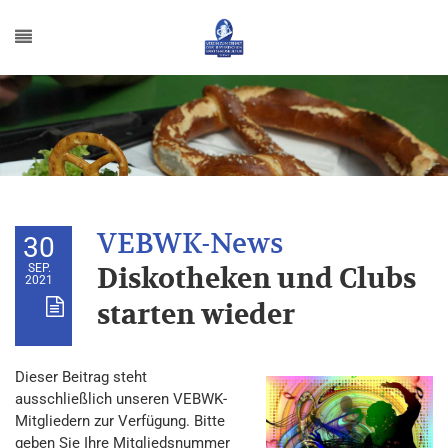
30
SEP.
Diskotheken und Clubs
2021
starten wieder
Dieser Beitrag steht
ausschließlich unseren VEBWK-
Mitgliedern zur Verfügung. Bitte
geben Sie Ihre Mitgliedsnummer