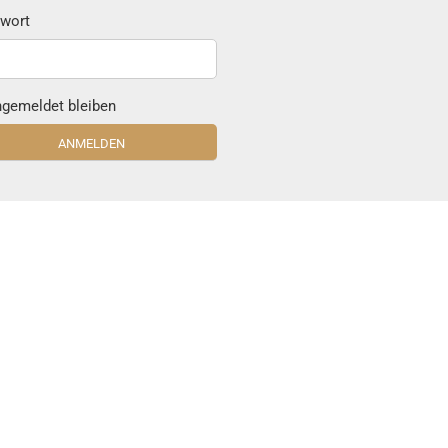
wort
gemeldet bleiben