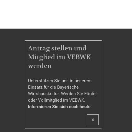
MITGLIEDSCHAFT
Antrag stellen und
Mitglied im VEBWK
werden
Unterstützen Sie uns in unserem
Einsatz für die Bayerische
Wirtshauskultur. Werden Sie Förder-
oder Vollmitglied im VEBWK.
Informieren Sie sich noch heute!
»