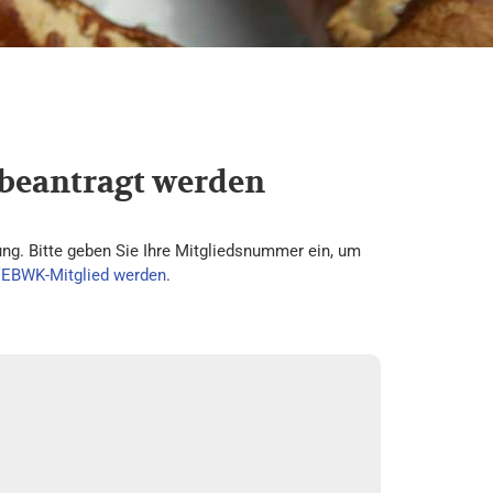
 beantragt werden
ng. Bitte geben Sie Ihre Mitgliedsnummer ein, um
VEBWK-Mitglied werden
.