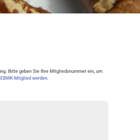
ng. Bitte geben Sie Ihre Mitgliedsnummer ein, um
VEBWK-Mitglied werden
.