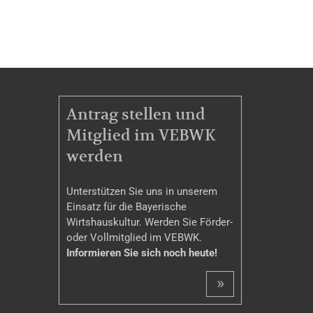
MITGLIEDSCHAFT
Antrag stellen und
Mitglied im VEBWK
werden
Unterstützen Sie uns in unserem
Einsatz für die Bayerische
Wirtshauskultur. Werden Sie Förder-
oder Vollmitglied im VEBWK.
Informieren Sie sich noch heute!
»