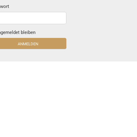
wort
gemeldet bleiben