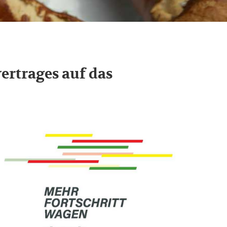
ertrages auf das