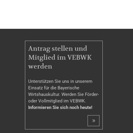
MITGLIEDSCHAFT
Antrag stellen und
Mitglied im VEBWK
werden
Unterstützen Sie uns in unserem
Einsatz für die Bayerische
Wirtshauskultur. Werden Sie Förder-
oder Vollmitglied im VEBWK.
Informieren Sie sich noch heute!
»