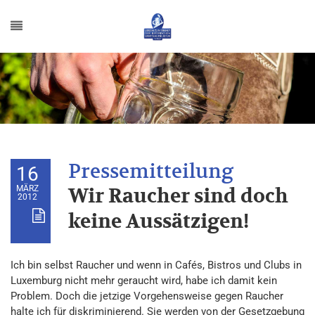
16
MÄRZ
Wir Raucher sind doch
2012
keine Aussätzigen!
Ich bin selbst Raucher und wenn in Cafés, Bistros und Clubs in
Luxemburg nicht mehr geraucht wird, habe ich damit kein
Problem. Doch die jetzige Vorgehensweise gegen Raucher
halte ich für diskriminierend. Sie werden von der Gesetzgebung