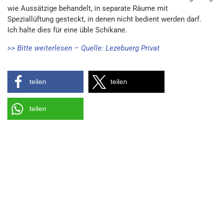
wie Aussätzige behandelt, in separate Räume mit
Speziallüftung gesteckt, in denen nicht bedient werden darf.
Ich halte dies für eine üble Schikane.
>> Bitte weiterlesen – Quelle: Lezebuerg Privat
teilen
teilen
teilen