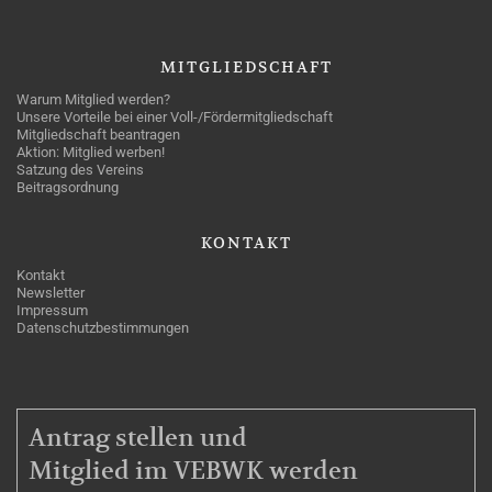
MITGLIEDSCHAFT
Warum Mitglied werden?
Unsere Vorteile bei einer Voll-/Fördermitgliedschaft
Mitgliedschaft beantragen
Aktion: Mitglied werben!
Satzung des Vereins
Beitragsordnung
KONTAKT
Kontakt
Newsletter
Impressum
Datenschutzbestimmungen
MITGLIEDSCHAFT
Antrag stellen und
Mitglied im VEBWK werden