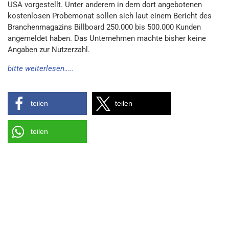
USA vorgestellt. Unter anderem in dem dort angebotenen
kostenlosen Probemonat sollen sich laut einem Bericht des
Branchenmagazins Billboard 250.000 bis 500.000 Kunden
angemeldet haben. Das Unternehmen machte bisher keine
Angaben zur Nutzerzahl.
bitte weiterlesen…..
teilen
teilen
teilen