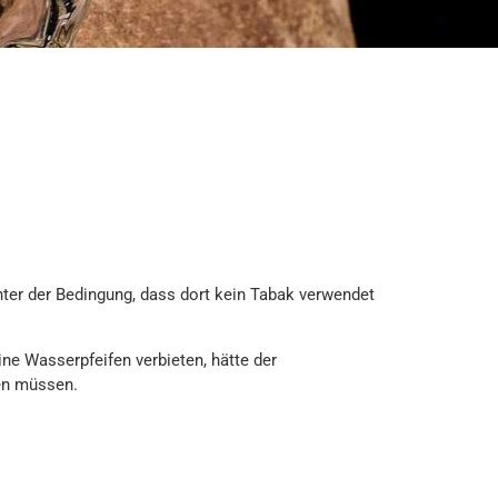
ter der Bedingung, dass dort kein Tabak verwendet
e Wasserpfeifen verbieten, hätte der
en müssen.