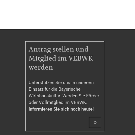
MITGLIEDSCHAFT
Antrag stellen und
Mitglied im VEBWK
werden
Unterstützen Sie uns in unserem
Einsatz für die Bayerische
Wirtshauskultur. Werden Sie Förder-
oder Vollmitglied im VEBWK.
Informieren Sie sich noch heute!
»