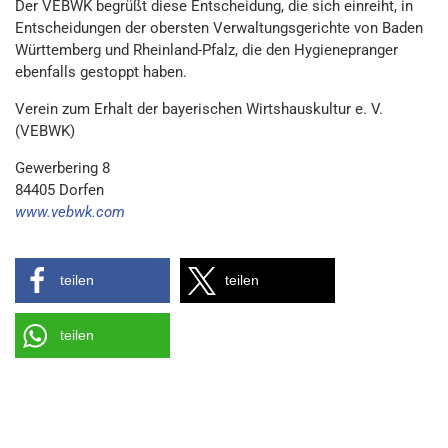
Der VEBWK begrüßt diese Entscheidung, die sich einreiht, in
Entscheidungen der obersten Verwaltungsgerichte von Baden
Württemberg und Rheinland-Pfalz, die den Hygienepranger
ebenfalls gestoppt haben.
Verein zum Erhalt der bayerischen Wirtshauskultur e. V.
(VEBWK)
Gewerbering 8
84405 Dorfen
www.vebwk.com
teilen
teilen
teilen