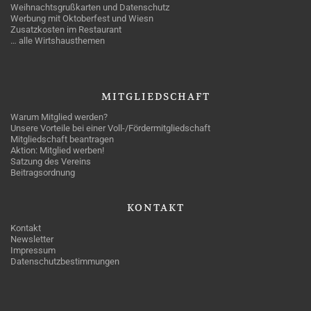
Weihnachtsgrußkarten und Datenschutz
Werbung mit Oktoberfest und Wiesn
Zusatzkosten im Restaurant
… alle Wirtshausthemen
MITGLIEDSCHAFT
Warum Mitglied werden?
Unsere Vorteile bei einer Voll-/Fördermitgliedschaft
Mitgliedschaft beantragen
Aktion: Mitglied werben!
Satzung des Vereins
Beitragsordnung
KONTAKT
Kontakt
Newsletter
Impressum
Datenschutzbestimmungen