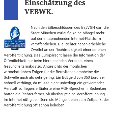
Einschätzung des
VEBWK.
Nach den Eilbeschlüssen des BayVGH darf die
Stadt München vorläufig keine Mängel mehr
auf der entsprechenden Internet-Plattform
veröffentlichen. Die Richter haben erhebliche
Zweifel an der Rechtmäßigkeit einer solchen
Veröffentlichung. Das Europarecht lasse die Information der
Öffentlichkeit nur beim hinreichenden Verdacht eines
Gesundheitsrisikos zu. Angesichts der möglichen
wirtschaftlichen Folgen für die Betroffenen erscheine die
Schwelle auch als sehr gering. Ein Bußgeld von 350 Euro sei
schnell verhängt, da müsse nicht unbedingt ein gravierender
Verstoß vorliegen, erläuterte eine VGH-Sprecherin. Bedenken
hatten die Richter ferner, ob überhaupt eine Veröffentlichung
im Internet nötig sei. Denn die Mängel seien zum Zeitpunkt der
Veröffentlichung oft schon behoben.