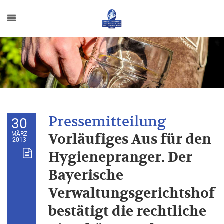
30
MÄRZ
Vorläufiges Aus für den
2013
Hygienepranger. Der
Bayerische
Verwaltungsgerichtshof
bestätigt die rechtliche