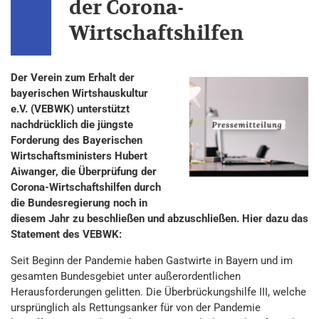
der Corona-
Wirtschaftshilfen
Der Verein zum Erhalt der
bayerischen Wirtshauskultur
e.V. (VEBWK) unterstützt
nachdrücklich die jüngste
Forderung des Bayerischen
Wirtschaftsministers Hubert
Aiwanger, die Überprüfung der
Corona-Wirtschaftshilfen durch
die Bundesregierung noch in
diesem Jahr zu beschließen und abzuschließen. Hier dazu das
Statement des VEBWK:
Seit Beginn der Pandemie haben Gastwirte in Bayern und im
gesamten Bundesgebiet unter außerordentlichen
Herausforderungen gelitten. Die Überbrückungshilfe III, welche
ursprünglich als Rettungsanker für von der Pandemie