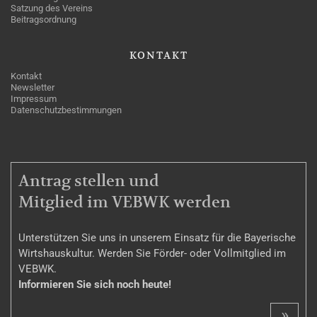
Satzung des Vereins
Beitragsordnung
KONTAKT
Kontakt
Newsletter
Impressum
Datenschutzbestimmungen
MITGLIEDSCHAFT
Antrag stellen und
Mitglied im VEBWK werden
Unterstützen Sie uns in unserem Einsatz für die Bayerische
Wirtshauskultur. Werden Sie Förder- oder Vollmitglied im
VEBWK.
Informieren Sie sich noch heute!
»