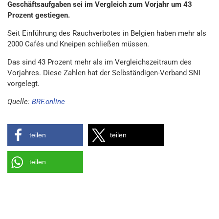
Geschäftsaufgaben sei im Vergleich zum Vorjahr um 43
Prozent gestiegen.
Seit Einführung des Rauchverbotes in Belgien haben mehr als
2000 Cafés und Kneipen schließen müssen.
Das sind 43 Prozent mehr als im Vergleichszeitraum des
Vorjahres. Diese Zahlen hat der Selbständigen-Verband SNI
vorgelegt.
Quelle:
BRF.online
teilen
teilen
teilen