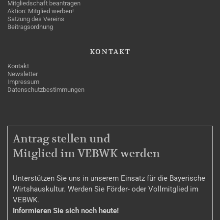
Mitgliedschaft beantragen
Aktion: Mitglied werben!
Satzung des Vereins
Beitragsordnung
KONTAKT
Kontakt
Newsletter
Impressum
Datenschutzbestimmungen
MITGLIEDSCHAFT
Antrag stellen und
Mitglied im VEBWK werden
Unterstützen Sie uns in unserem Einsatz für die Bayerische
Wirtshauskultur. Werden Sie Förder- oder Vollmitglied im
VEBWK.
Informieren Sie sich noch heute!