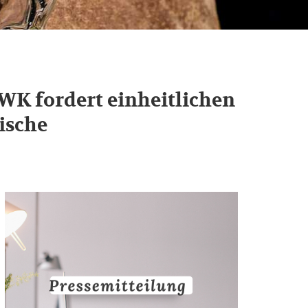
WK fordert einheitlichen
ische