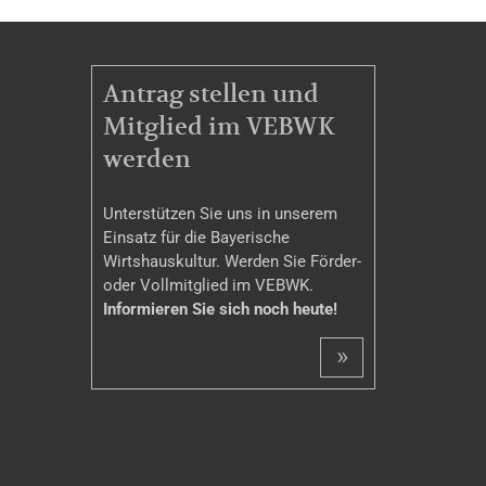
MITGLIEDSCHAFT
Antrag stellen und
Mitglied im VEBWK
werden
Unterstützen Sie uns in unserem
Einsatz für die Bayerische
Wirtshauskultur. Werden Sie Förder-
oder Vollmitglied im VEBWK.
Informieren Sie sich noch heute!
»