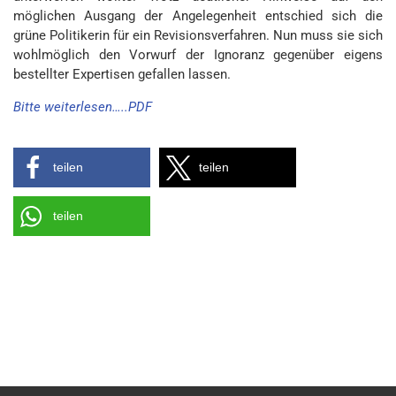
möglichen Ausgang der Angelegenheit entschied sich die
grüne Politikerin für ein Revisionsverfahren. Nun muss sie sich
wohlmöglich den Vorwurf der Ignoranz gegenüber eigens
bestellter Expertisen gefallen lassen.
Bitte weiterlesen…..PDF
teilen
teilen
teilen