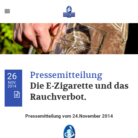
26
NOV.
Die E-Zigarette und das
2014
Rauchverbot.
Pressemitteilung vom 24.November 2014