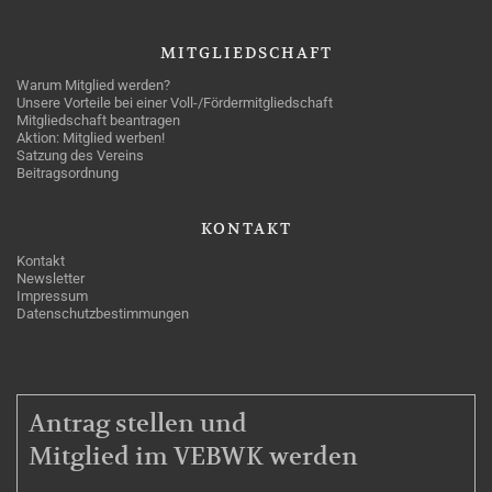
MITGLIEDSCHAFT
Warum Mitglied werden?
Unsere Vorteile bei einer Voll-/Fördermitgliedschaft
Mitgliedschaft beantragen
Aktion: Mitglied werben!
Satzung des Vereins
Beitragsordnung
KONTAKT
Kontakt
Newsletter
Impressum
Datenschutzbestimmungen
MITGLIEDSCHAFT
Antrag stellen und
Mitglied im VEBWK werden