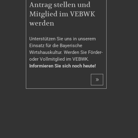
MITGLIEDSCHAFT
Antrag stellen und
Mitglied im VEBWK
werden
Unterstützen Sie uns in unserem
Einsatz für die Bayerische
Wirtshauskultur. Werden Sie Förder-
oder Vollmitglied im VEBWK.
Informieren Sie sich noch heute!
»