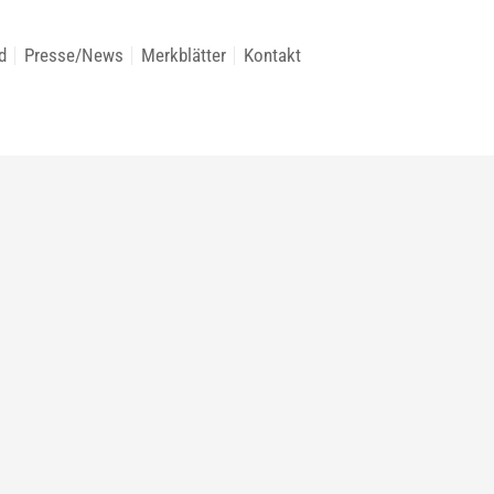
d
Presse/News
Merkblätter
Kontakt