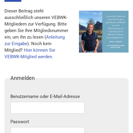
Dieser Beitrag steht
ausschließlich unseren VEBWK-
Mitgliedern zur Verfügung. Bitte
geben Sie Ihre Mitgliedsnummer
ein, um ihn zu lesen (
Anleitung
zur Eingabe
). Noch kein
Mitglied?
Hier können Sie
VEBWK-Mitglied werden
.
Anmelden
Benutzername oder E-Mail-Adresse
Passwort