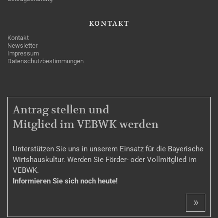
KONTAKT
Kontakt
Newsletter
Impressum
Datenschutzbestimmungen
MITGLIEDSCHAFT
Antrag stellen und
Mitglied im VEBWK werden
Unterstützen Sie uns in unserem Einsatz für die Bayerische
Wirtshauskultur. Werden Sie Förder- oder Vollmitglied im
VEBWK.
Informieren Sie sich noch heute!
»