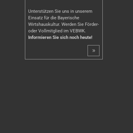
Unterstützen Sie uns in unserem
Einsatz für die Bayerische
Wirtshauskultur. Werden Sie Förder-
oder Vollmitglied im VEBWK.
Informieren Sie sich noch heute!
»