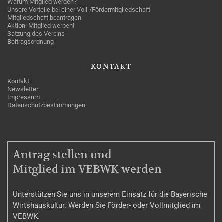
Warum Mitglied werden?
Unsere Vorteile bei einer Voll-/Fördermitgliedschaft
Mitgliedschaft beantragen
Aktion: Mitglied werben!
Satzung des Vereins
Beitragsordnung
KONTAKT
Kontakt
Newsletter
Impressum
Datenschutzbestimmungen
MITGLIEDSCHAFT
Antrag stellen und
Mitglied im VEBWK werden
Unterstützen Sie uns in unserem Einsatz für die Bayerische
Wirtshauskultur. Werden Sie Förder- oder Vollmitglied im
VEBWK.