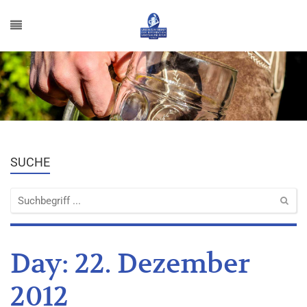
SUCHE
Day:
22. Dezember
2012