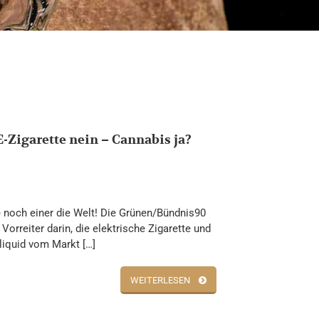
E-Zigarette nein – Cannabis ja?
 noch einer die Welt! Die Grünen/Bündnis90
 Vorreiter darin, die elektrische Zigarette und
liquid vom Markt […]
WEITERLESEN