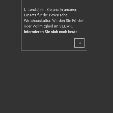
Unterstützen Sie uns in unserem
Einsatz für die Bayerische
Wirtshauskultur. Werden Sie Förder-
oder Vollmitglied im VEBWK.
Informieren Sie sich noch heute!
»