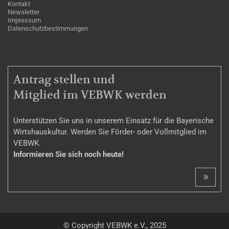
Kontakt
Newsletter
Impressum
Datenschutzbestimmungen
MITGLIEDSCHAFT
Antrag stellen und
Mitglied im VEBWK werden
Unterstützen Sie uns in unserem Einsatz für die Bayerische
Wirtshauskultur. Werden Sie Förder- oder Vollmitglied im
VEBWK.
Informieren Sie sich noch heute!
»
© Copyright VEBWK e.V., 2025