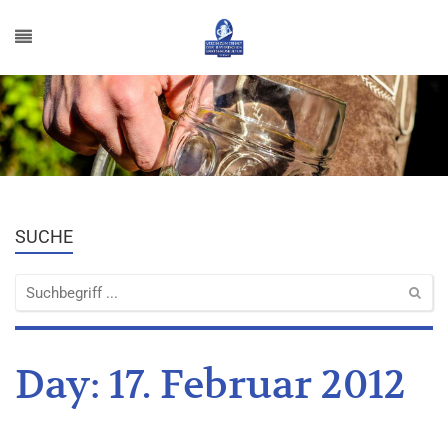
SUCHE
Day:
17. Februar 2012