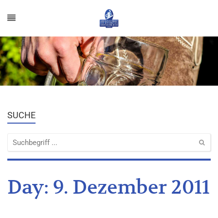
SUCHE
Day:
9. Dezember 2011