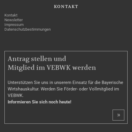
KONTAKT
Kontakt
Newsletter
Impressum
Datenschutzbestimmungen
MITGLIEDSCHAFT
Antrag stellen und
Mitglied im VEBWK werden
Unterstützen Sie uns in unserem Einsatz für die Bayerische
Wirtshauskultur. Werden Sie Förder- oder Vollmitglied im
VEBWK.
Informieren Sie sich noch heute!
»