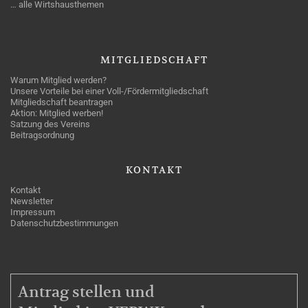
… alle Wirtshausthemen
MITGLIEDSCHAFT
Warum Mitglied werden?
Unsere Vorteile bei einer Voll-/Fördermitgliedschaft
Mitgliedschaft beantragen
Aktion: Mitglied werben!
Satzung des Vereins
Beitragsordnung
KONTAKT
Kontakt
Newsletter
Impressum
Datenschutzbestimmungen
MITGLIEDSCHAFT
Antrag stellen und