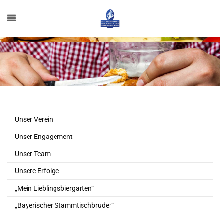
Unser Verein
Unser Engagement
Unser Team
Unsere Erfolge
„Mein Lieblingsbiergarten“
„Bayerischer Stammtischbruder“