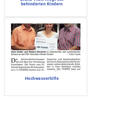
behinderten Kindern
Hochwasserhilfe