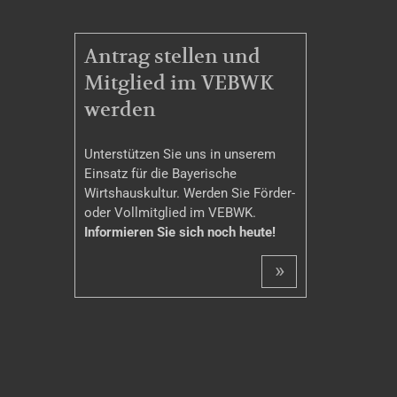
MITGLIEDSCHAFT
Antrag stellen und
Mitglied im VEBWK
werden
Unterstützen Sie uns in unserem
Einsatz für die Bayerische
Wirtshauskultur. Werden Sie Förder-
oder Vollmitglied im VEBWK.
Informieren Sie sich noch heute!
»