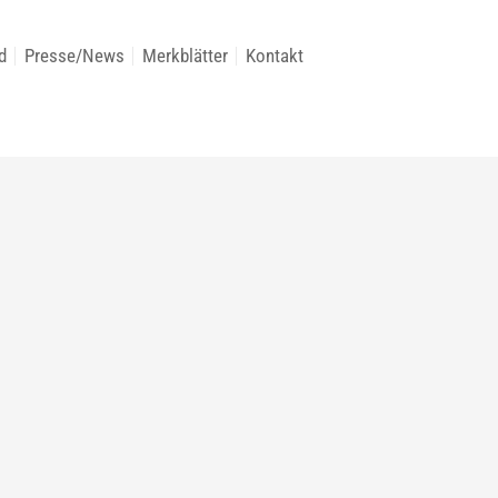
d
Presse/News
Merkblätter
Kontakt