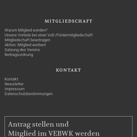
MITGLIEDSCHAFT
Warum Mitglied werden?
Unsere Vorteile bei einer Voll-/Fördermitgliedschaft
Mitgliedschaft beantragen
Aktion: Mitglied werben!
Satzung des Vereins
Beitragsordnung
KONTAKT
Kontakt
Newsletter
Impressum
Datenschutzbestimmungen
MITGLIEDSCHAFT
Antrag stellen und
Mitglied im VEBWK werden