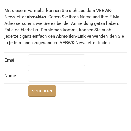
Mit diesem Formular können Sie sich aus dem VEBWK-
Newsletter
abmelden
. Geben Sie Ihren Name und Ihre E-Mail-
Adresse so ein, wie Sie es bei der Anmeldung getan haben.
Falls es hierbei zu Problemen kommt, können Sie auch
jederzeit ganz einfach den
Abmelden-Link
verwenden, den Sie
in jedem Ihnen zugesandten VEBWK-Newsletter finden.
Email
Name