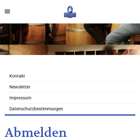
Kontakt
Newsletter
Impressum
Datenschutzbestimmungen
Abmelden