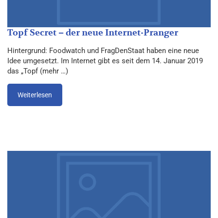
Topf Secret – der neue Internet-Pranger
Hintergrund: Foodwatch und FragDenStaat haben eine neue
Idee umgesetzt. Im Internet gibt es seit dem 14. Januar 2019
das „Topf (mehr …)
Weiterlesen