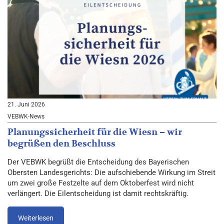
21. Juni 2026
VEBWK-News
Planungssicherheit für die Wiesn – wir
begrüßen den Beschluss
Der VEBWK begrüßt die Entscheidung des Bayerischen
Obersten Landesgerichts: Die aufschiebende Wirkung im Streit
um zwei große Festzelte auf dem Oktoberfest wird nicht
verlängert. Die Eilentscheidung ist damit rechtskräftig.
Weiterlesen