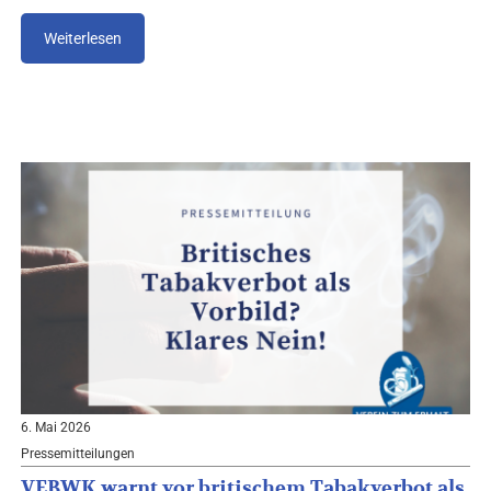
Weiterlesen
6. Mai 2026
Pressemitteilungen
VEBWK warnt vor britischem Tabakverbot als