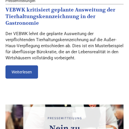
Pressemitteilungen
VEBWK kritisiert geplante Ausweitung der
Tierhaltungskennzeichnung in der
Gastronomie
Der VEBWK lehnt die geplante Ausweitung der
verpflichtenden Tierhaltungskennzeichnung auf die Außer-
Haus-Verpflegung entschieden ab. Dies ist ein Musterbeispiel
für überflüssige Bürokratie, die an der Lebensrealität in den
Wirtshäusern vollständig vorbeigeht.
Weiterlesen