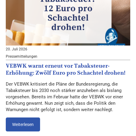
20. Juli 2026
Pressemitteilungen
VEBWK warnt erneut vor Tabaksteuer-
Erhöhung: Zwölf Euro pro Schachtel drohen!
Der VEBWK kritisiert die Pläne der Bundesregierung, die
Tabaksteuer bis 2030 noch stärker anzuheben als bislang
vorgesehen. Bereits im Februar hatte der VEBWK vor einer
Erhöhung gewarnt. Nun zeigt sich, dass die Politik den
Warnungen nicht gefolgt ist, sondern weiter nachlegt.
Weiterlesen