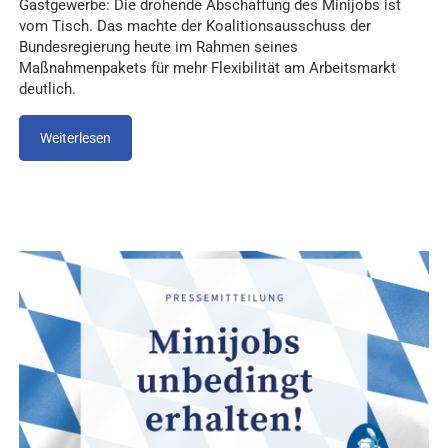
Gastgewerbe: Die drohende Abschaffung des Minijobs ist
vom Tisch. Das machte der Koalitionsausschuss der
Bundesregierung heute im Rahmen seines
Maßnahmenpakets für mehr Flexibilität am Arbeitsmarkt
deutlich.
Weiterlesen