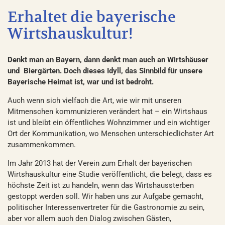
Erhaltet die bayerische
Wirtshauskultur!
Denkt man an Bayern, dann denkt man auch an Wirtshäuser
und Biergärten. Doch dieses Idyll, das Sinnbild für unsere
Bayerische Heimat ist, war und ist bedroht.
Auch wenn sich vielfach die Art, wie wir mit unseren
Mitmenschen kommunizieren verändert hat – ein Wirtshaus
ist und bleibt ein öffentliches Wohnzimmer und ein wichtiger
Ort der Kommunikation, wo Menschen unterschiedlichster Art
zusammenkommen.
Im Jahr 2013 hat der Verein zum Erhalt der bayerischen
Wirtshauskultur eine Studie veröffentlicht, die belegt, dass es
höchste Zeit ist zu handeln, wenn das Wirtshaussterben
gestoppt werden soll. Wir haben uns zur Aufgabe gemacht,
politischer Interessenvertreter für die Gastronomie zu sein,
aber vor allem auch den Dialog zwischen Gästen,