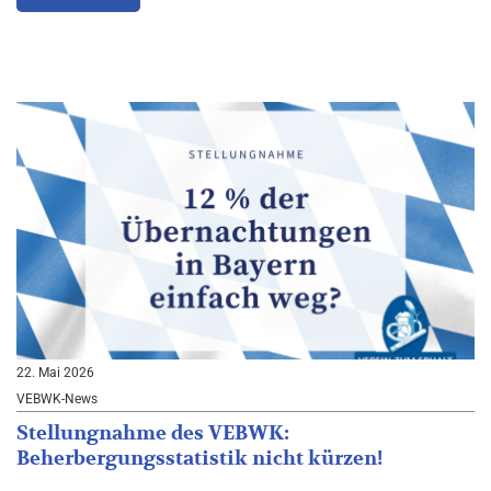
22. Mai 2026
VEBWK-News
Stellungnahme des VEBWK:
Beherbergungsstatistik nicht kürzen!