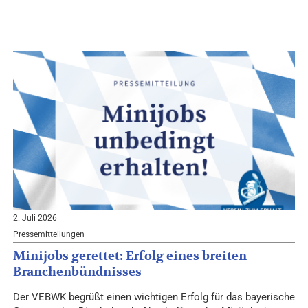
2. Juli 2026
Pressemitteilungen
Minijobs gerettet: Erfolg eines breiten
Branchenbündnisses
Der VEBWK begrüßt einen wichtigen Erfolg für das bayerische