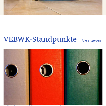
VEBWK-Standpunkte
Alle anzeigen