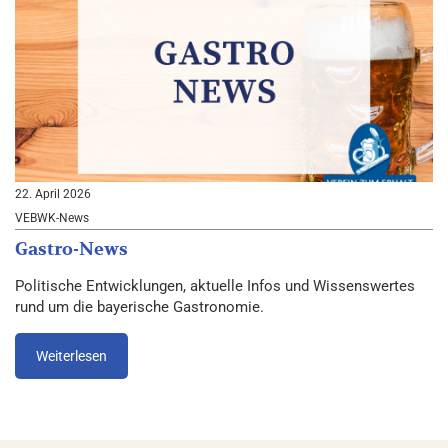
22. April 2026
VEBWK-News
Gastro-News
Politische Entwicklungen, aktuelle Infos und Wissenswertes
rund um die bayerische Gastronomie.
Weiterlesen