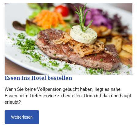
Essen ins Hotel bestellen
Wenn Sie keine Vollpension gebucht haben, liegt es nahe
Essen beim Lieferservice zu bestellen. Doch ist das überhaupt
erlaubt?
Weiterlesen