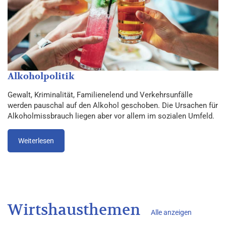
Alkoholpolitik
Gewalt, Kriminalität, Familienelend und Verkehrsunfälle
werden pauschal auf den Alkohol geschoben. Die Ursachen für
Alkoholmissbrauch liegen aber vor allem im sozialen Umfeld.
Weiterlesen
Wirtshausthemen
Alle anzeigen