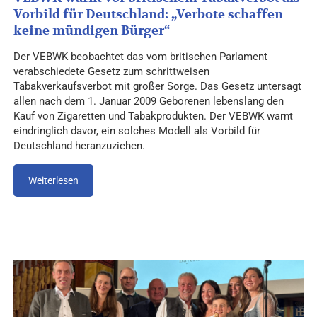
Vorbild für Deutschland: „Verbote schaffen
keine mündigen Bürger“
Der VEBWK beobachtet das vom britischen Parlament
verabschiedete Gesetz zum schrittweisen
Tabakverkaufsverbot mit großer Sorge. Das Gesetz untersagt
allen nach dem 1. Januar 2009 Geborenen lebenslang den
Kauf von Zigaretten und Tabakprodukten. Der VEBWK warnt
eindringlich davor, ein solches Modell als Vorbild für
Deutschland heranzuziehen.
Weiterlesen