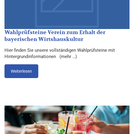
Wahlprüfsteine Verein zum Erhalt der
bayerischen Wirtshauskultur
Hier finden Sie unsere vollständigen Wahlprüfsteine mit
Hintergrundinformationen (mehr …)
Weiterlesen