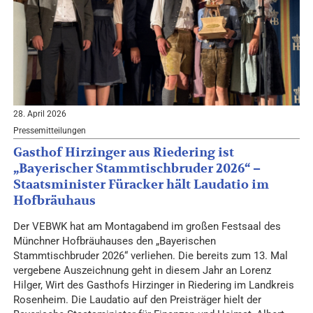
28. April 2026
Pressemitteilungen
Gasthof Hirzinger aus Riedering ist
„Bayerischer Stammtischbruder 2026“ –
Staatsminister Füracker hält Laudatio im
Hofbräuhaus
Der VEBWK hat am Montagabend im großen Festsaal des
Münchner Hofbräuhauses den „Bayerischen
Stammtischbruder 2026“ verliehen. Die bereits zum 13. Mal
vergebene Auszeichnung geht in diesem Jahr an Lorenz
Hilger, Wirt des Gasthofs Hirzinger in Riedering im Landkreis
Rosenheim. Die Laudatio auf den Preisträger hielt der