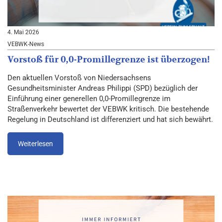
4. Mai 2026
VEBWK-News
Vorstoß für 0,0-Promillegrenze ist überzogen!
Den aktuellen Vorstoß von Niedersachsens
Gesundheitsminister Andreas Philippi (SPD) bezüglich der
Einführung einer generellen 0,0-Promillegrenze im
Straßenverkehr bewertet der VEBWK kritisch. Die bestehende
Regelung in Deutschland ist differenziert und hat sich bewährt.
Weiterlesen