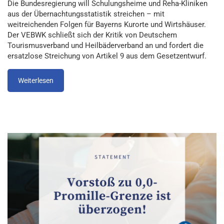
Die Bundesregierung will Schulungsheime und Reha-Kliniken
aus der Übernachtungsstatistik streichen – mit
weitreichenden Folgen für Bayerns Kurorte und Wirtshäuser.
Der VEBWK schließt sich der Kritik von Deutschem
Tourismusverband und Heilbäderverband an und fordert die
ersatzlose Streichung von Artikel 9 aus dem Gesetzentwurf.
Weiterlesen