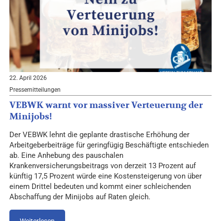
22. April 2026
Pressemitteilungen
VEBWK warnt vor massiver Verteuerung der
Minijobs!
Der VEBWK lehnt die geplante drastische Erhöhung der
Arbeitgeberbeiträge für geringfügig Beschäftigte entschieden
ab. Eine Anhebung des pauschalen
Krankenversicherungsbeitrags von derzeit 13 Prozent auf
künftig 17,5 Prozent würde eine Kostensteigerung von über
einem Drittel bedeuten und kommt einer schleichenden
Abschaffung der Minijobs auf Raten gleich.
Weiterlesen