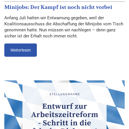
Minijobs: Der Kampf ist noch nicht vorbei
Anfang Juli hatten wir Entwarnung gegeben, weil der
Koalitionsausschuss die Abschaffung der Minijobs vom Tisch
genommen hatte. Nun müssen wir nachlegen – denn ganz
sicher ist der Erhalt noch immer nicht.
Weiterlesen