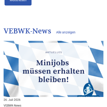
VEBWK-News
Alle anzeigen
26. Juli 2026
VEBWK-News