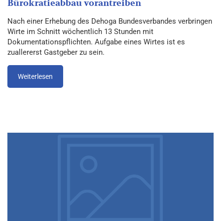
Bürokratieabbau vorantreiben
Nach einer Erhebung des Dehoga Bundesverbandes verbringen
Wirte im Schnitt wöchentlich 13 Stunden mit
Dokumentationspflichten. Aufgabe eines Wirtes ist es
zuallererst Gastgeber zu sein.
Weiterlesen