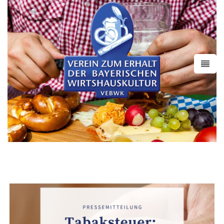
Pressemitteilungen
Alle anzeigen