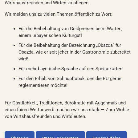
Wirtshausfreunden und Wirten zu pflegen.
Wir melden uns zu vielen Themen öffentlich zu Wort:
Für die Beibehaltung von Geldpreisen beim Watten,
einem urbayerischen Kulturgut!
Für die Beibehaltung der Bezeichnung „Obazda“ für
Obazda, wie er seit jeher in der Gastronomie zubereitet
wird!
Für mehr bayerische Sprache auf den Speisekarten!
Für den Erhalt von Schnupftabak, den die EU gerne
reglementieren möchte!
Für Gastlichkeit, Traditionen, Bürokratie mit Augenmaß und
einen fairen Wettbewerb machen wir uns stark — Zum Wohle
von Wirtshausfreunden und Wirtsleuten.