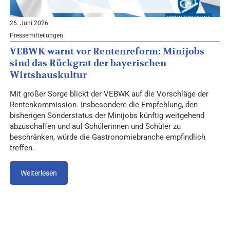
26. Juni 2026
Pressemitteilungen
VEBWK warnt vor Rentenreform: Minijobs
sind das Rückgrat der bayerischen
Wirtshauskultur
Mit großer Sorge blickt der VEBWK auf die Vorschläge der
Rentenkommission. Insbesondere die Empfehlung, den
bisherigen Sonderstatus der Minijobs künftig weitgehend
abzuschaffen und auf Schülerinnen und Schüler zu
beschränken, würde die Gastronomiebranche empfindlich
treffen.
Weiterlesen