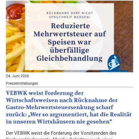
24. Juni 2026
Pressemitteilungen
VEBWK weist Forderung der
Wirtschaftsweisen nach Rücknahme der
Gastro-Mehrwertsteuersenkung scharf
zurück: „Wer so argumentiert, hat die Realität
in unseren Wirtshäusern nie gesehen“
Der VEBWK weist die Forderung der Vorsitzenden des