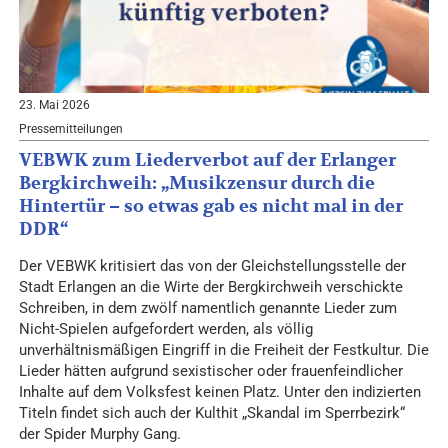
23. Mai 2026
Pressemitteilungen
VEBWK zum Liederverbot auf der Erlanger
Bergkirchweih: „Musikzensur durch die
Hintertür – so etwas gab es nicht mal in der
DDR“
Der VEBWK kritisiert das von der Gleichstellungsstelle der
Stadt Erlangen an die Wirte der Bergkirchweih verschickte
Schreiben, in dem zwölf namentlich genannte Lieder zum
Nicht-Spielen aufgefordert werden, als völlig
unverhältnismäßigen Eingriff in die Freiheit der Festkultur. Die
Lieder hätten aufgrund sexistischer oder frauenfeindlicher
Inhalte auf dem Volksfest keinen Platz. Unter den indizierten
Titeln findet sich auch der Kulthit „Skandal im Sperrbezirk“
der Spider Murphy Gang.