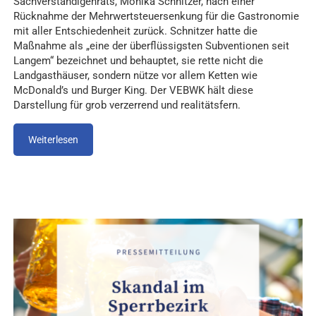
Sachverständigenrats, Monika Schnitzer, nach einer
Rücknahme der Mehrwertsteuersenkung für die Gastronomie
mit aller Entschiedenheit zurück. Schnitzer hatte die
Maßnahme als „eine der überflüssigsten Subventionen seit
Langem“ bezeichnet und behauptet, sie rette nicht die
Landgasthäuser, sondern nütze vor allem Ketten wie
McDonald’s und Burger King. Der VEBWK hält diese
Darstellung für grob verzerrend und realitätsfern.
Weiterlesen