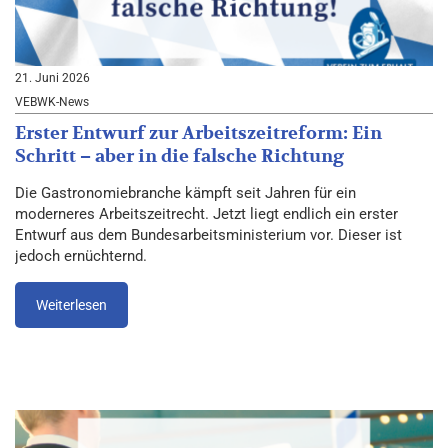
21. Juni 2026
VEBWK-News
Erster Entwurf zur Arbeitszeitreform: Ein
Schritt – aber in die falsche Richtung
Die Gastronomiebranche kämpft seit Jahren für ein
moderneres Arbeitszeitrecht. Jetzt liegt endlich ein erster
Entwurf aus dem Bundesarbeitsministerium vor. Dieser ist
jedoch ernüchternd.
Weiterlesen