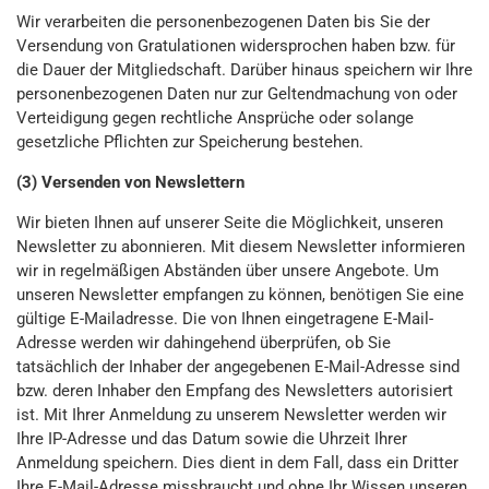
Wir verarbeiten die personenbezogenen Daten bis Sie der
Versendung von Gratulationen widersprochen haben bzw. für
die Dauer der Mitgliedschaft. Darüber hinaus speichern wir Ihre
personenbezogenen Daten nur zur Geltendmachung von oder
Verteidigung gegen rechtliche Ansprüche oder solange
gesetzliche Pflichten zur Speicherung bestehen.
(3) Versenden von Newslettern
Wir bieten Ihnen auf unserer Seite die Möglichkeit, unseren
Newsletter zu abonnieren. Mit diesem Newsletter informieren
wir in regelmäßigen Abständen über unsere Angebote. Um
unseren Newsletter empfangen zu können, benötigen Sie eine
gültige E-Mailadresse. Die von Ihnen eingetragene E-Mail-
Adresse werden wir dahingehend überprüfen, ob Sie
tatsächlich der Inhaber der angegebenen E-Mail-Adresse sind
bzw. deren Inhaber den Empfang des Newsletters autorisiert
ist. Mit Ihrer Anmeldung zu unserem Newsletter werden wir
Ihre IP-Adresse und das Datum sowie die Uhrzeit Ihrer
Anmeldung speichern. Dies dient in dem Fall, dass ein Dritter
Ihre E-Mail-Adresse missbraucht und ohne Ihr Wissen unseren