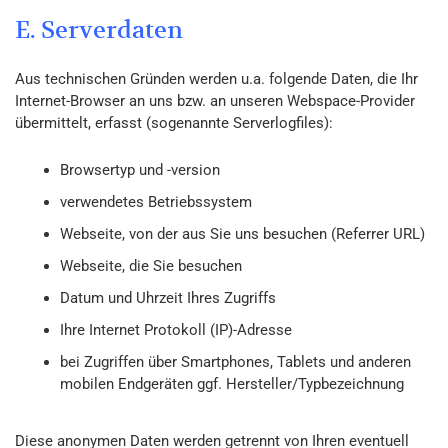
E. Serverdaten
Aus technischen Gründen werden u.a. folgende Daten, die Ihr
Internet-Browser an uns bzw. an unseren Webspace-Provider
übermittelt, erfasst (sogenannte Serverlogfiles):
Browsertyp und -version
verwendetes Betriebssystem
Webseite, von der aus Sie uns besuchen (Referrer URL)
Webseite, die Sie besuchen
Datum und Uhrzeit Ihres Zugriffs
Ihre Internet Protokoll (IP)-Adresse
bei Zugriffen über Smartphones, Tablets und anderen
mobilen Endgeräten ggf. Hersteller/Typbezeichnung
Diese anonymen Daten werden getrennt von Ihren eventuell