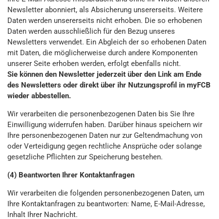
Newsletter abonniert, als Absicherung unsererseits. Weitere
Daten werden unsererseits nicht erhoben. Die so erhobenen
Daten werden ausschließlich für den Bezug unseres
Newsletters verwendet. Ein Abgleich der so erhobenen Daten
mit Daten, die möglicherweise durch andere Komponenten
unserer Seite erhoben werden, erfolgt ebenfalls nicht.
Sie können den Newsletter jederzeit über den Link am Ende
des Newsletters oder direkt über ihr Nutzungsprofil in myFCB
wieder abbestellen.
Wir verarbeiten die personenbezogenen Daten bis Sie Ihre
Einwilligung widerrufen haben. Darüber hinaus speichern wir
Ihre personenbezogenen Daten nur zur Geltendmachung von
oder Verteidigung gegen rechtliche Ansprüche oder solange
gesetzliche Pflichten zur Speicherung bestehen.
(4) Beantworten Ihrer Kontaktanfragen
Wir verarbeiten die folgenden personenbezogenen Daten, um
Ihre Kontaktanfragen zu beantworten: Name, E-Mail-Adresse,
Inhalt Ihrer Nachricht.