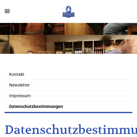
Kontakt
Newsletter
Impressum
Datenschutzbestimmungen
Datenschutzbestimm