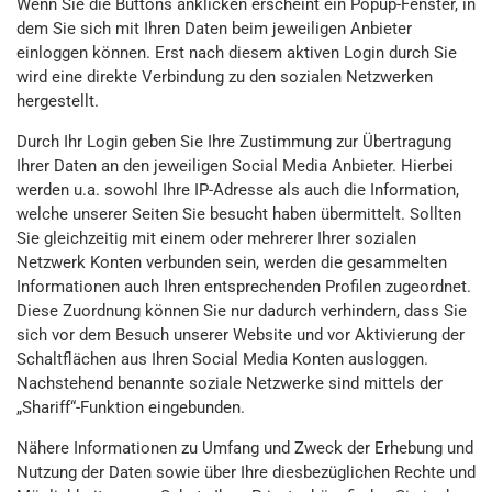
Wenn Sie die Buttons anklicken erscheint ein Popup-Fenster, in
dem Sie sich mit Ihren Daten beim jeweiligen Anbieter
einloggen können. Erst nach diesem aktiven Login durch Sie
wird eine direkte Verbindung zu den sozialen Netzwerken
hergestellt.
Durch Ihr Login geben Sie Ihre Zustimmung zur Übertragung
Ihrer Daten an den jeweiligen Social Media Anbieter. Hierbei
werden u.a. sowohl Ihre IP-Adresse als auch die Information,
welche unserer Seiten Sie besucht haben übermittelt. Sollten
Sie gleichzeitig mit einem oder mehrerer Ihrer sozialen
Netzwerk Konten verbunden sein, werden die gesammelten
Informationen auch Ihren entsprechenden Profilen zugeordnet.
Diese Zuordnung können Sie nur dadurch verhindern, dass Sie
sich vor dem Besuch unserer Website und vor Aktivierung der
Schaltflächen aus Ihren Social Media Konten ausloggen.
Nachstehend benannte soziale Netzwerke sind mittels der
„Shariff“-Funktion eingebunden.
Nähere Informationen zu Umfang und Zweck der Erhebung und
Nutzung der Daten sowie über Ihre diesbezüglichen Rechte und