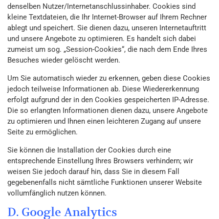
denselben Nutzer/Internetanschlussinhaber. Cookies sind
kleine Textdateien, die Ihr Internet-Browser auf Ihrem Rechner
ablegt und speichert. Sie dienen dazu, unseren Internetauftritt
und unsere Angebote zu optimieren. Es handelt sich dabei
zumeist um sog. „Session-Cookies“, die nach dem Ende Ihres
Besuches wieder gelöscht werden.
Um Sie automatisch wieder zu erkennen, geben diese Cookies
jedoch teilweise Informationen ab. Diese Wiedererkennung
erfolgt aufgrund der in den Cookies gespeicherten IP-Adresse.
Die so erlangten Informationen dienen dazu, unsere Angebote
zu optimieren und Ihnen einen leichteren Zugang auf unsere
Seite zu ermöglichen.
Sie können die Installation der Cookies durch eine
entsprechende Einstellung Ihres Browsers verhindern; wir
weisen Sie jedoch darauf hin, dass Sie in diesem Fall
gegebenenfalls nicht sämtliche Funktionen unserer Website
vollumfänglich nutzen können.
D. Google Analytics