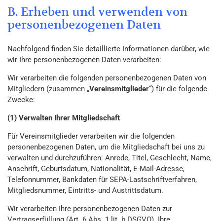
B. Erheben und verwenden von
personenbezogenen Daten
Nachfolgend finden Sie detaillierte Informationen darüber, wie
wir Ihre personenbezogenen Daten verarbeiten:
Wir verarbeiten die folgenden personenbezogenen Daten von
Mitgliedern (zusammen „
Vereinsmitglieder
“) für die folgende
Zwecke:
(1) Verwalten Ihrer Mitgliedschaft
Für Vereinsmitglieder verarbeiten wir die folgenden
personenbezogenen Daten, um die Mitgliedschaft bei uns zu
verwalten und durchzuführen: Anrede, Titel, Geschlecht, Name,
Anschrift, Geburtsdatum, Nationalität, E-Mail-Adresse,
Telefonnummer, Bankdaten für SEPA-Lastschriftverfahren,
Mitgliedsnummer, Eintritts- und Austrittsdatum.
Wir verarbeiten Ihre personenbezogenen Daten zur
Vertragserfüllung (Art. 6 Abs. 1 lit. b DSGVO). Ihre