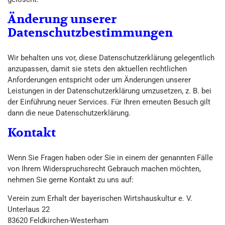
Änderung unserer
Datenschutzbestimmungen
Wir behalten uns vor, diese Datenschutzerklärung gelegentlich
anzupassen, damit sie stets den aktuellen rechtlichen
Anforderungen entspricht oder um Änderungen unserer
Leistungen in der Datenschutzerklärung umzusetzen, z. B. bei
der Einführung neuer Services. Für Ihren erneuten Besuch gilt
dann die neue Datenschutzerklärung.
Kontakt
Wenn Sie Fragen haben oder Sie in einem der genannten Fälle
von Ihrem Widerspruchsrecht Gebrauch machen möchten,
nehmen Sie gerne Kontakt zu uns auf:
Verein zum Erhalt der bayerischen Wirtshauskultur e. V.
Unterlaus 22
83620 Feldkirchen-Westerham