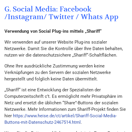
G. Social Media: Facebook
/Instagram/ Twitter / Whats App
Verwendung von Social Plug-ins mittels „Shariff“
Wir verwenden auf unserer Website Plug-ins sozialer
Netzwerke. Damit Sie die Kontrolle über Ihre Daten behalten,
nutzen wir die datenschutzsichere „Shariff“-Schaltflächen.
Ohne Ihre ausdrückliche Zustimmung werden keine
Verknüpfungen zu den Servern der sozialen Netzwerke
hergestellt und folglich keine Daten übermittelt.
„Shariff“ ist eine Entwicklung der Spezialisten der
Computerzeitschrift c’t. Es ermöglicht mehr Privatsphäre im
Netz und ersetzt die üblichen “Share”-Buttons der sozialen
Netzwerke. Mehr Informationen zum Shariff-Projekt finden Sie
hier
https://www.heise.de/ct/artikel/Shariff-Social-Media-
Buttons-mit-Datenschutz-2467514.html
.