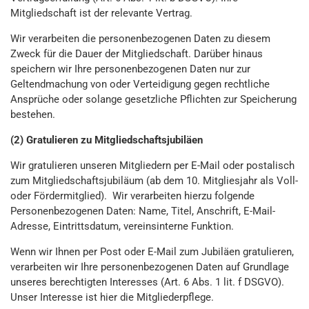
Mitgliedschaft ist der relevante Vertrag.
Wir verarbeiten die personenbezogenen Daten zu diesem
Zweck für die Dauer der Mitgliedschaft. Darüber hinaus
speichern wir Ihre personenbezogenen Daten nur zur
Geltendmachung von oder Verteidigung gegen rechtliche
Ansprüche oder solange gesetzliche Pflichten zur Speicherung
bestehen.
(2) Gratulieren zu Mitgliedschaftsjubiläen
Wir gratulieren unseren Mitgliedern per E-Mail oder postalisch
zum Mitgliedschaftsjubiläum (ab dem 10. Mitgliesjahr als Voll-
oder Fördermitglied). Wir verarbeiten hierzu folgende
Personenbezogenen Daten: Name, Titel, Anschrift, E-Mail-
Adresse, Eintrittsdatum, vereinsinterne Funktion.
Wenn wir Ihnen per Post oder E-Mail zum Jubiläen gratulieren,
verarbeiten wir Ihre personenbezogenen Daten auf Grundlage
unseres berechtigten Interesses (Art. 6 Abs. 1 lit. f DSGVO).
Unser Interesse ist hier die Mitgliederpflege.