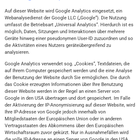
Auf dieser Website wird Google Analytics eingesetzt, ein
Webanalysedienst der Google LLC („Google“). Die Nutzung
umfasst die Betriebsart „Universal Analytics“. Hierdurch ist es
möglich, Daten, Sitzungen und Interaktionen über mehrere
Geräte hinweg einer pseudonymen User-ID zuzuordnen und so
die Aktivitäten eines Nutzers geräteübergreifend zu
analysieren.
Google Analytics verwendet sog. „Cookies“, Textdateien, die
auf Ihrem Computer gespeichert werden und die eine Analyse
der Benutzung der Website durch Sie ermöglichen. Die durch
das Cookie erzeugten Informationen über Ihre Benutzung
dieser Website werden in der Regel an einen Server von
Google in den USA übertragen und dort gespeichert. Im Falle
der Aktivierung der IP-Anonymisierung auf dieser Website, wird
Ihre IP-Adresse von Google jedoch innerhalb von
Mitgliedstaaten der Europäischen Union oder in anderen
Vertragsstaaten des Abkommens über den Europäischen
Wirtschaftsraum zuvor gekürzt. Nur in Ausnahmefällen wird
die volle IP-Adresse an einen Server von Google in den USA