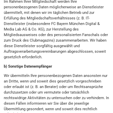
Im Rahmen Ihrer Mitgliedschaft werden Ihre
personenbezogenen Daten möglicherweise an Dienstleister
übermittelt, mit denen wir im täglichen Betrieb und zur
Erfüllung des Mitgliedschaftsverhältnisses (z. B. IT-
Dienstleister (insbesondere FC Bayern München Digital &
Media Lab AG & Co. KG), zur Herstellung des
Mitgliedsausweises oder des personalisierten Fanschals oder
zum Druck des Clubmagazins) zusammenarbeiten. Wir haben
diese Dienstleister sorgfältig ausgewählt und
Auftragsverarbeitungsvereinbarungen abgeschlossen, soweit
gesetzlich erforderlich.
b​​​​​​​​​​​) Sonstige Datenempfänger
Wir übermitteln Ihre personenbezogenen Daten ansonsten nur
an Dritte, wenn und soweit dies gesetzlich vorgeschrieben
oder erlaubt ist (z. B. an Berater) oder um Rechtsansprüche
durchzusetzen oder um vermutete oder tatsächlich
rechtswidrige Aktivitäten zu untersuchen oder zu verhindern. In
diesen Fällen informieren wir Sie über die jeweilige
Übermittlung gesondert, wenn und soweit dies rechtlich