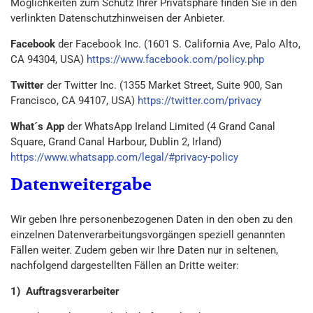
Möglichkeiten zum Schutz Ihrer Privatsphäre finden Sie in den
verlinkten Datenschutzhinweisen der Anbieter.
Facebook
der Facebook Inc. (1601 S. California Ave, Palo Alto,
CA 94304, USA)
https://www.facebook.com/policy.php
Twitter
der Twitter Inc. (1355 Market Street, Suite 900, San
Francisco, CA 94107, USA)
https://twitter.com/privacy
What´s App
der WhatsApp Ireland Limited (4 Grand Canal
Square, Grand Canal Harbour, Dublin 2, Irland)
https://www.whatsapp.com/legal/#privacy-policy
Datenweitergabe
Wir geben Ihre personenbezogenen Daten in den oben zu den
einzelnen Datenverarbeitungsvorgängen speziell genannten
Fällen weiter. Zudem geben wir Ihre Daten nur in seltenen,
nachfolgend dargestellten Fällen an Dritte weiter:
1) Auftragsverarbeiter