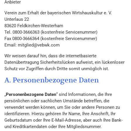
Anbieter
Verein zum Erhalt der bayerischen Wirtshauskultur e. V.
Unterlaus 22
83620 Feldkirchen-Westerham
Tel. 0800-3666363 (kostenfreie Servicenummer)
Fax 0800-3666364 (kostenfreie Servicenummer)
Email: mitglied@vebwk.com
Wir weisen darauf hin, dass die internetbasierte
Datenübertragung Sicherheitslücken aufweist, ein lückenloser
Schutz vor Zugriffen durch Dritte somit unmöglich ist.
A. Personenbezogene Daten
„
Personenbezogene Daten
“ sind Informationen, die Ihre
persönlichen oder sachlichen Umstände betreffen, die
verwendet werden können, um Sie oder andere Personen zu
identifizieren. Hierzu gehören Ihr Name, Ihre Anschrift, Ihr
Geburtsdatum oder Ihre E-Mail-Adresse, aber auch Ihre Bank-
und Kreditkartendaten oder Ihre Mitgliedsnummer.