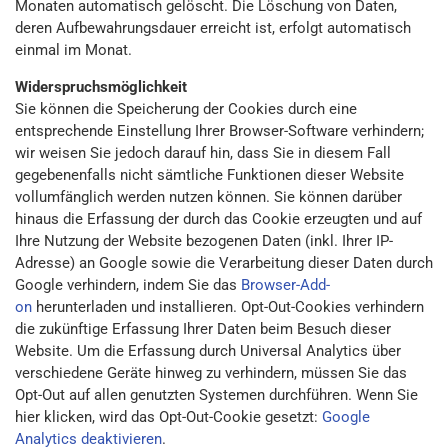
Monaten automatisch gelöscht. Die Löschung von Daten,
deren Aufbewahrungsdauer erreicht ist, erfolgt automatisch
einmal im Monat.
Widerspruchsmöglichkeit
Sie können die Speicherung der Cookies durch eine
entsprechende Einstellung Ihrer Browser-Software verhindern;
wir weisen Sie jedoch darauf hin, dass Sie in diesem Fall
gegebenenfalls nicht sämtliche Funktionen dieser Website
vollumfänglich werden nutzen können. Sie können darüber
hinaus die Erfassung der durch das Cookie erzeugten und auf
Ihre Nutzung der Website bezogenen Daten (inkl. Ihrer IP-
Adresse) an Google sowie die Verarbeitung dieser Daten durch
Google verhindern, indem Sie das
Browser-Add-
on
herunterladen und installieren. Opt-Out-Cookies verhindern
die zukünftige Erfassung Ihrer Daten beim Besuch dieser
Website. Um die Erfassung durch Universal Analytics über
verschiedene Geräte hinweg zu verhindern, müssen Sie das
Opt-Out auf allen genutzten Systemen durchführen. Wenn Sie
hier klicken, wird das Opt-Out-Cookie gesetzt:
Google
Analytics deaktivieren
.