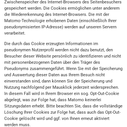
Zwischenspeicher des Internet-Browsers des Seitenbesuchers
gespeichert werden. Die Cookies ermöglichen unter anderem
die Wiedererkennung des Internet-Browsers. Die mit der
Matomo-Technologie erhobenen Daten (einschließlich Ihrer
pseudonymisierten IP-Adresse) werden auf unseren Servern
verarbeitet.
Die durch das Cookie erzeugten Informationen im
pseudonymen Nutzerprofil werden nicht dazu benutzt, den
Besucher dieser Website persönlich zu identifizieren und nicht
mit personenbezogenen Daten über den Träger des
Pseudonyms zusammengeführt. Wenn Sie mit der Speicherung
und Auswertung dieser Daten aus Ihrem Besuch nicht
einverstanden sind, dann können Sie der Speicherung und
Nutzung nachfolgend per Mausklick jederzeit widersprechen.
In diesem Fall wird in Ihrem Browser ein sog. Opt-Out-Cookie
abgelegt, was zur Folge hat, dass Matomo keinerlei
Sitzungsdaten erhebt. Bitte beachten Sie, dass die vollständige
Löschung Ihrer Cookies zur Folge hat, dass auch das Opt-Out-
Cookie gelöscht wird und ggf. von Ihnen erneut aktiviert
werden muss.