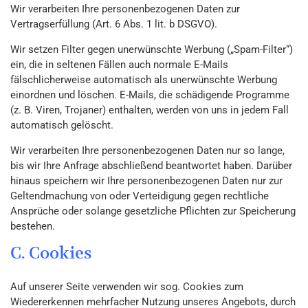
Wir verarbeiten Ihre personenbezogenen Daten zur
Vertragserfüllung (Art. 6 Abs. 1 lit. b DSGVO).
Wir setzen Filter gegen unerwünschte Werbung („Spam-Filter“)
ein, die in seltenen Fällen auch normale E-Mails
fälschlicherweise automatisch als unerwünschte Werbung
einordnen und löschen. E-Mails, die schädigende Programme
(z. B. Viren, Trojaner) enthalten, werden von uns in jedem Fall
automatisch gelöscht.
Wir verarbeiten Ihre personenbezogenen Daten nur so lange,
bis wir Ihre Anfrage abschließend beantwortet haben. Darüber
hinaus speichern wir Ihre personenbezogenen Daten nur zur
Geltendmachung von oder Verteidigung gegen rechtliche
Ansprüche oder solange gesetzliche Pflichten zur Speicherung
bestehen.
C. Cookies
Auf unserer Seite verwenden wir sog. Cookies zum
Wiedererkennen mehrfacher Nutzung unseres Angebots, durch