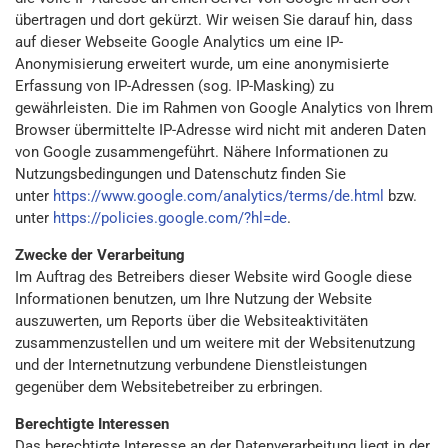
übertragen und dort gekürzt. Wir weisen Sie darauf hin, dass
auf dieser Webseite Google Analytics um eine IP-
Anonymisierung erweitert wurde, um eine anonymisierte
Erfassung von IP-Adressen (sog. IP-Masking) zu
gewährleisten. Die im Rahmen von Google Analytics von Ihrem
Browser übermittelte IP-Adresse wird nicht mit anderen Daten
von Google zusammengeführt. Nähere Informationen zu
Nutzungsbedingungen und Datenschutz finden Sie
unter
https://www.google.com/analytics/terms/de.html
bzw.
unter
https://policies.google.com/?hl=de
.
Zwecke der Verarbeitung
Im Auftrag des Betreibers dieser Website wird Google diese
Informationen benutzen, um Ihre Nutzung der Website
auszuwerten, um Reports über die Websiteaktivitäten
zusammenzustellen und um weitere mit der Websitenutzung
und der Internetnutzung verbundene Dienstleistungen
gegenüber dem Websitebetreiber zu erbringen.
Berechtigte Interessen
Das berechtigte Interesse an der Datenverarbeitung liegt in der