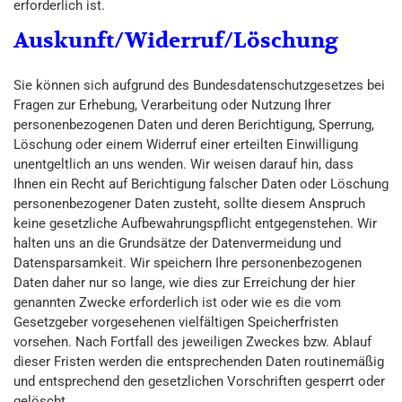
erforderlich ist.
Auskunft/Widerruf/Löschung
Sie können sich aufgrund des Bundesdatenschutzgesetzes bei
Fragen zur Erhebung, Verarbeitung oder Nutzung Ihrer
personenbezogenen Daten und deren Berichtigung, Sperrung,
Löschung oder einem Widerruf einer erteilten Einwilligung
unentgeltlich an uns wenden. Wir weisen darauf hin, dass
Ihnen ein Recht auf Berichtigung falscher Daten oder Löschung
personenbezogener Daten zusteht, sollte diesem Anspruch
keine gesetzliche Aufbewahrungspflicht entgegenstehen. Wir
halten uns an die Grundsätze der Datenvermeidung und
Datensparsamkeit. Wir speichern Ihre personenbezogenen
Daten daher nur so lange, wie dies zur Erreichung der hier
genannten Zwecke erforderlich ist oder wie es die vom
Gesetzgeber vorgesehenen vielfältigen Speicherfristen
vorsehen. Nach Fortfall des jeweiligen Zweckes bzw. Ablauf
dieser Fristen werden die entsprechenden Daten routinemäßig
und entsprechend den gesetzlichen Vorschriften gesperrt oder
gelöscht.