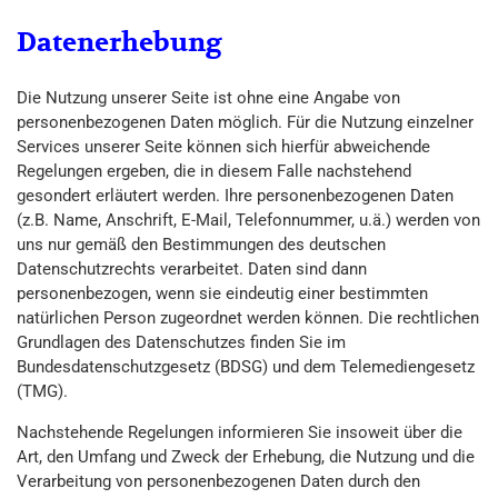
Datenerhebung
Die Nutzung unserer Seite ist ohne eine Angabe von
personenbezogenen Daten möglich. Für die Nutzung einzelner
Services unserer Seite können sich hierfür abweichende
Regelungen ergeben, die in diesem Falle nachstehend
gesondert erläutert werden. Ihre personenbezogenen Daten
(z.B. Name, Anschrift, E-Mail, Telefonnummer, u.ä.) werden von
uns nur gemäß den Bestimmungen des deutschen
Datenschutzrechts verarbeitet. Daten sind dann
personenbezogen, wenn sie eindeutig einer bestimmten
natürlichen Person zugeordnet werden können. Die rechtlichen
Grundlagen des Datenschutzes finden Sie im
Bundesdatenschutzgesetz (BDSG) und dem Telemediengesetz
(TMG).
Nachstehende Regelungen informieren Sie insoweit über die
Art, den Umfang und Zweck der Erhebung, die Nutzung und die
Verarbeitung von personenbezogenen Daten durch den