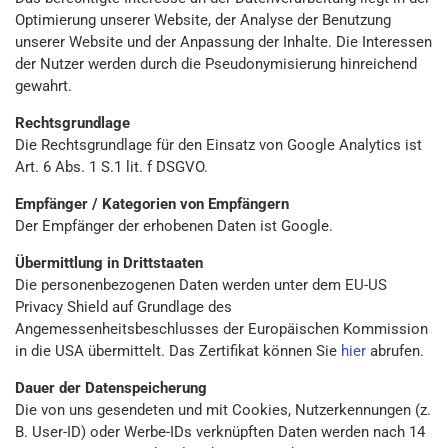
Optimierung unserer Website, der Analyse der Benutzung
unserer Website und der Anpassung der Inhalte. Die Interessen
der Nutzer werden durch die Pseudonymisierung hinreichend
gewahrt.
Rechtsgrundlage
Die Rechtsgrundlage für den Einsatz von Google Analytics ist
Art. 6 Abs. 1 S.1 lit. f DSGVO.
Empfänger / Kategorien von Empfängern
Der Empfänger der erhobenen Daten ist Google.
Übermittlung in Drittstaaten
Die personenbezogenen Daten werden unter dem EU-US
Privacy Shield auf Grundlage des
Angemessenheitsbeschlusses der Europäischen Kommission
in die USA übermittelt. Das Zertifikat können Sie
hier
abrufen.
Dauer der Datenspeicherung
Die von uns gesendeten und mit Cookies, Nutzerkennungen (z.
B. User-ID) oder Werbe-IDs verknüpften Daten werden nach 14