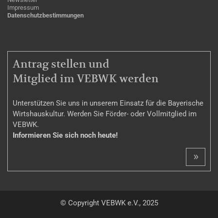
Impressum
Datenschutzbestimmungen
MITGLIEDSCHAFT
Antrag stellen und
Mitglied im VEBWK werden
Unterstützen Sie uns in unserem Einsatz für die Bayerische
Wirtshauskultur. Werden Sie Förder- oder Vollmitglied im
VEBWK.
Informieren Sie sich noch heute!
»
© Copyright VEBWK e.V., 2025